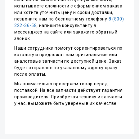
испытываете сложности с оформлением заказа
или хотите уточнить цену и сроки доставки,
позвоните нам по бесплатному телефону
8 (800)
222-36-58
, напишите консультанту в
мессенджер на сайте или закажите обратный
звонок.
Наши сотрудники помогут сориентироваться по
каталогу и предложат вам оригинальные или
аналоговые запчасти по доступной цене. Заказ
будет отправлен по указанному адресу сразу
после оплаты.
Мы внимательно проверяем товар перед
поставкой. На все запчасти действует гарантия
производителя. Приобретая технику и запчасти
у нас, вы можете быть уверены в их качестве.