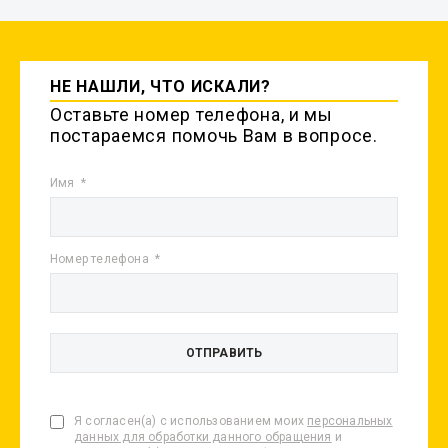
НЕ НАШЛИ, ЧТО ИСКАЛИ?
Оставьте номер телефона, и мы
постараемся помочь Вам в вопросе.
Имя
Номер телефона
Я согласен(а) с использованием моих
персональных
данных для обработки данного обращения
и