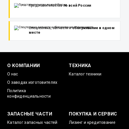
Представительства
по всей России
Спецтехника, запчасти и
обслуживание в одном
месте
О КОМПАНИИ
ТЕХНИКА
О нас
Каталог техники
О заводах изготовителях
Политика
конфиденциальности
ЗАПАСНЫЕ ЧАСТИ
ПОКУПКА И СЕРВИС
Каталог запасных частей
Лизинг и кредитование