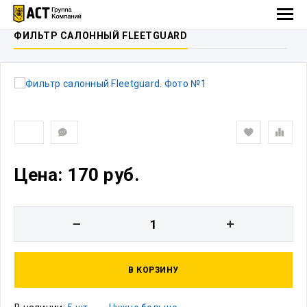
ФИЛЬТР САЛОННЫЙ FLEETGUARD
Цена: 170 руб.
В КОРЗИНУ