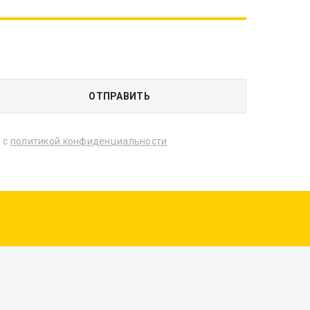
 с
политикой конфиденциальности