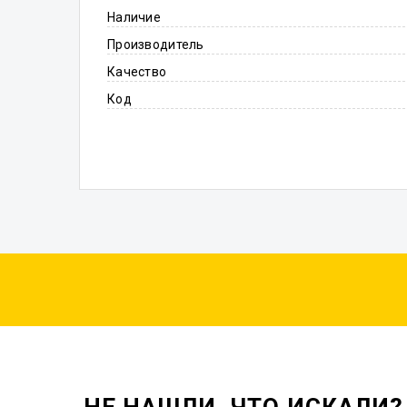
Наличие
Производитель
Качество
Код