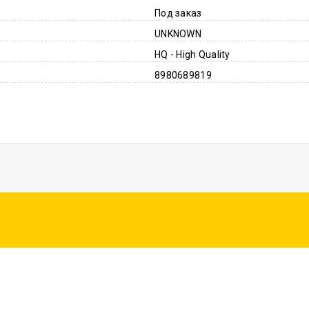
Под заказ
UNKNOWN
HQ - High Quality
8980689819