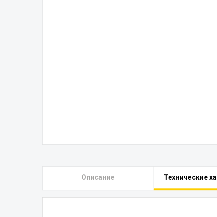
Описание
Технические х