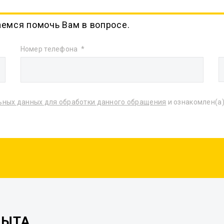
аемся помочь Вам в вопросе.
Номер телефона
ьных данных для обработки данного обращения
и ознакомлен(а)
ПЫТА