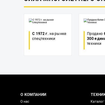
С 1972 г.
на рынке
Продано
спецтехники
300 един
техники
О КОМПАНИИ
ТЕХНИ
О нас
Каталог 