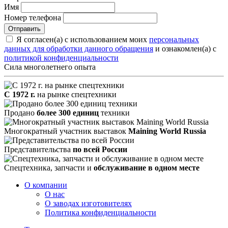
Имя
Номер телефона
Я согласен(а) с использованием моих
персональных
данных для обработки данного обращения
и ознакомлен(а) с
политикой конфиденциальности
Сила многолетнего опыта
С 1972 г.
на рынке спецтехники
Продано
более 300 единиц
техники
Многократный участник выставок
Maining World Russia
Представительства
по всей России
Спецтехника, запчасти и
обслуживание в одном месте
О компании
О нас
О заводах изготовителях
Политика конфиденциальности