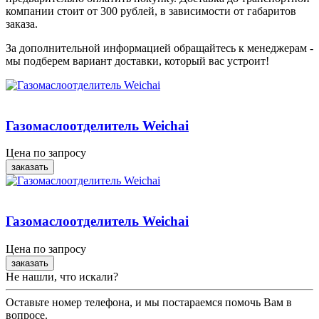
компании стоит от 300 рублей, в зависимости от габаритов
заказа.
За дополнительной информацией обращайтесь к менеджерам -
мы подберем вариант доставки, который вас устроит!
Газомаслоотделитель Weichai
Цена по запросу
заказать
Газомаслоотделитель Weichai
Цена по запросу
заказать
Не нашли, что искали?
Оставьте номер телефона, и мы постараемся помочь Вам в
вопросе.