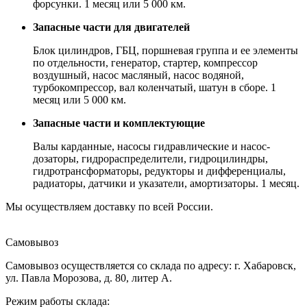
форсунки. 1 месяц или 5 000 км.
Запасные части для двигателей
Блок цилиндров, ГБЦ, поршневая группа и ее элементы
по отдельности, генератор, стартер, компрессор
воздушный, насос масляный, насос водяной,
турбокомпрессор, вал коленчатый, шатун в сборе. 1
месяц или 5 000 км.
Запасные части и комплектующие
Валы карданные, насосы гидравлические и насос-
дозаторы, гидрораспределители, гидроцилиндры,
гидротрансформаторы, редукторы и дифференциалы,
радиаторы, датчики и указатели, амортизаторы. 1 месяц.
Мы осуществляем доставку по всей России.
Самовывоз
Самовывоз осуществляется со склада по адресу: г. Хабаровск,
ул. Павла Морозова, д. 80, литер А.
Режим работы склада: