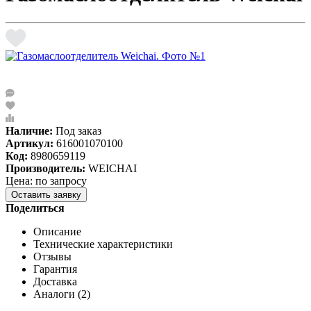
Наличие:
Под заказ
Артикул:
616001070100
Код:
8980659119
Производитель:
WEICHAI
Цена: по запросу
Оставить заявку
Поделиться
Описание
Технические характеристики
Отзывы
Гарантия
Доставка
Аналоги (2)