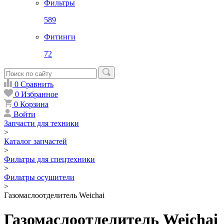
Фильтры
589
Фитинги
72
0
Сравнить
0
Избранное
0
Корзина
Войти
Запчасти для техники
>
Каталог запчастей
>
Фильтры для спецтехники
>
Фильтры осушители
>
Газомаслоотделитель Weichai
Газомаслоотделитель Weichai