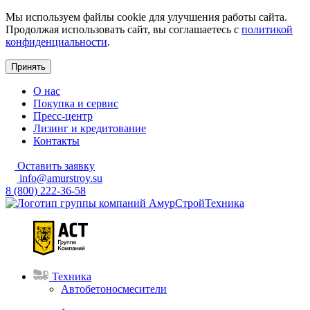
Мы используем файлы cookie для улучшения работы сайта.
Продолжая использовать сайт, вы соглашаетесь с
политикой
конфиденциальности
.
Принять
О нас
Покупка и сервис
Пресс-центр
Лизинг и кредитование
Контакты
Оставить заявку
info@amurstroy.su
8 (800) 222-36-58
Техника
Автобетоносмесители