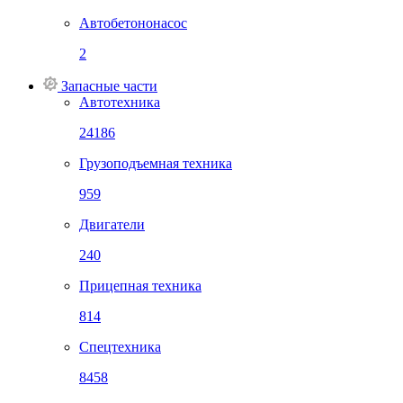
Автобетононасос
2
Запасные части
Автотехника
24186
Грузоподъемная техника
959
Двигатели
240
Прицепная техника
814
Спецтехника
8458