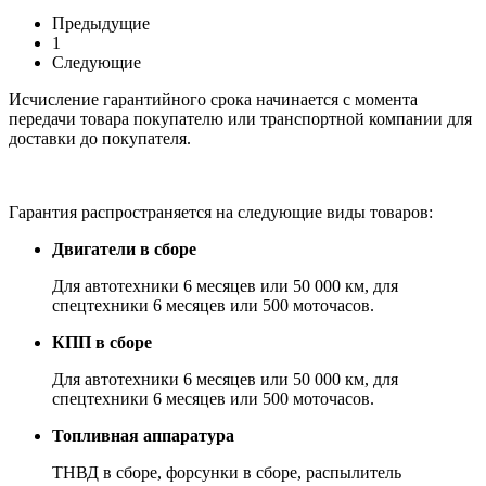
Предыдущие
1
Следующие
Исчисление гарантийного срока начинается с момента
передачи товара покупателю или транспортной компании для
доставки до покупателя.
Гарантия распространяется на следующие виды товаров:
Двигатели в сборе
Для автотехники 6 месяцев или 50 000 км, для
спецтехники 6 месяцев или 500 моточасов.
КПП в сборе
Для автотехники 6 месяцев или 50 000 км, для
спецтехники 6 месяцев или 500 моточасов.
Топливная аппаратура
ТНВД в сборе, форсунки в сборе, распылитель