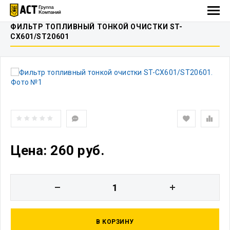
ФИЛЬТР ТОПЛИВНЫЙ ТОНКОЙ ОЧИСТКИ ST-
CX601/ST20601
Цена: 260 руб.
В КОРЗИНУ