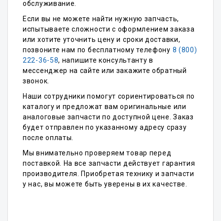
обслуживание.
Если вы не можете найти нужную запчасть,
испытываете сложности с оформлением заказа
или хотите уточнить цену и сроки доставки,
позвоните нам по бесплатному телефону
8 (800)
222-36-58
, напишите консультанту в
мессенджер на сайте или закажите обратный
звонок.
Наши сотрудники помогут сориентироваться по
каталогу и предложат вам оригинальные или
аналоговые запчасти по доступной цене. Заказ
будет отправлен по указанному адресу сразу
после оплаты.
Мы внимательно проверяем товар перед
поставкой. На все запчасти действует гарантия
производителя. Приобретая технику и запчасти
у нас, вы можете быть уверены в их качестве.