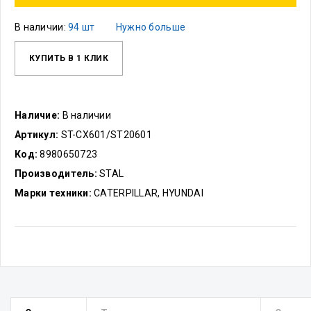
В наличии:
94 шт
Нужно больше
КУПИТЬ В 1 КЛИК
Наличие:
В наличии
Артикул:
ST-CX601/ST20601
Код:
8980650723
Производитель:
STAL
Марки техники:
CATERPILLAR, HYUNDAI