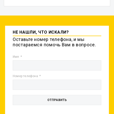
НЕ НАШЛИ, ЧТО ИСКАЛИ?
Оставьте номер телефона, и мы
постараемся помочь Вам в вопросе.
Имя
Номер телефона