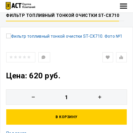
ФИЛЬТР ТОПЛИВНЫЙ ТОНКОЙ ОЧИСТКИ ST-CX710
Цена: 620 руб.
В КОРЗИНУ