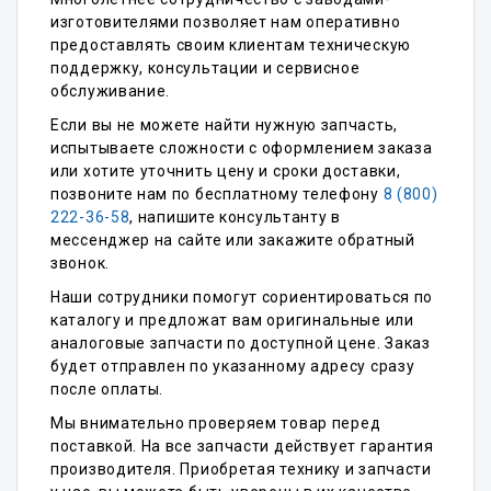
изготовителями позволяет нам оперативно
предоставлять своим клиентам техническую
поддержку, консультации и сервисное
обслуживание.
Если вы не можете найти нужную запчасть,
испытываете сложности с оформлением заказа
или хотите уточнить цену и сроки доставки,
позвоните нам по бесплатному телефону
8 (800)
222-36-58
, напишите консультанту в
мессенджер на сайте или закажите обратный
звонок.
Наши сотрудники помогут сориентироваться по
каталогу и предложат вам оригинальные или
аналоговые запчасти по доступной цене. Заказ
будет отправлен по указанному адресу сразу
после оплаты.
Мы внимательно проверяем товар перед
поставкой. На все запчасти действует гарантия
производителя. Приобретая технику и запчасти