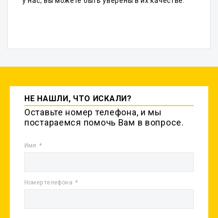
у нас, вы можете быть уверены в их качестве.
НЕ НАШЛИ, ЧТО ИСКАЛИ?
Оставьте номер телефона, и мы
постараемся помочь Вам в вопросе.
Имя
Номер телефона