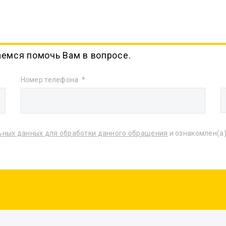
аемся помочь Вам в вопросе.
Номер телефона
ьных данных для обработки данного обращения
и ознакомлен(а)