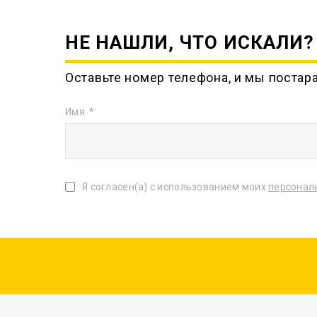
НЕ НАШЛИ, ЧТО ИСКАЛИ?
Оставьте номер телефона, и мы постар
Имя
Я согласен(а) с использованием моих
персонал