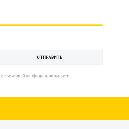
 с
политикой конфиденциальности