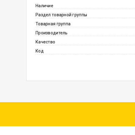
Наличие
Раздел товарной группы
Товарная группа
Производитель
Качество
Код