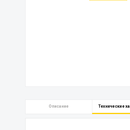
Описание
Технические х