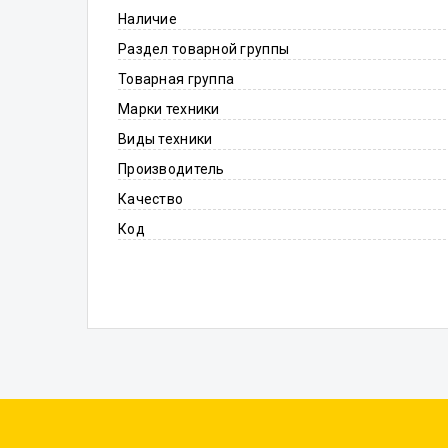
Наличие
Раздел товарной группы
Товарная группа
Марки техники
Виды техники
Производитель
Качество
Код