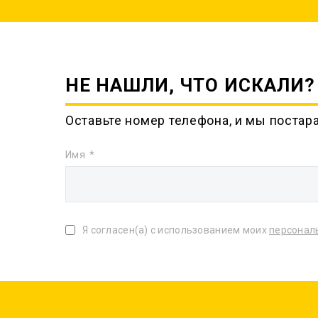
НЕ НАШЛИ, ЧТО ИСКАЛИ?
Оставьте номер телефона, и мы постар
Имя
Я согласен(а) с использованием моих
персонал