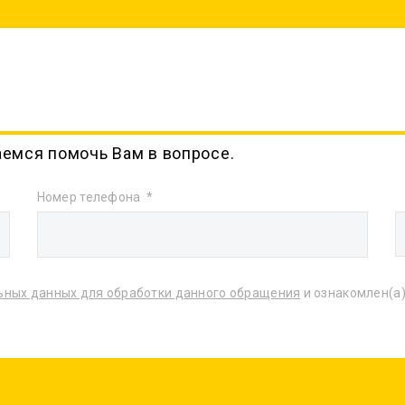
аемся помочь Вам в вопросе.
Номер телефона
ьных данных для обработки данного обращения
и ознакомлен(а)