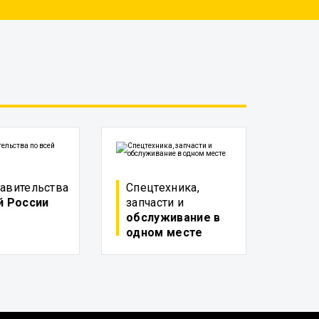
авительства
Спецтехника,
й России
запчасти и
обслуживание в
одном месте