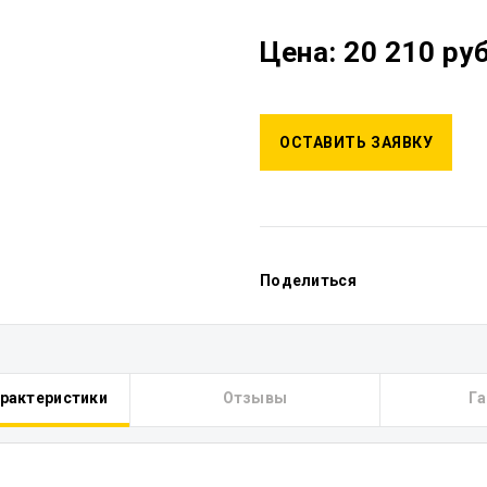
Цена: 20 210 руб
ОСТАВИТЬ ЗАЯВКУ
Поделиться
арактеристики
Отзывы
Га