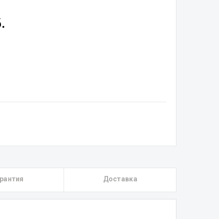
.
рантия
Доставка