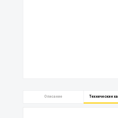
Описание
Технические х