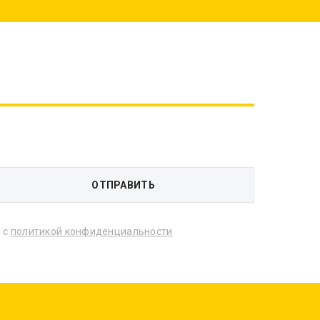
 с
политикой конфиденциальности