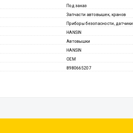
Под заказ
Запчасти автовышек, кранов
Приборы безопасности, датчики
HANSIN
Автовышки
HANSIN
OEM
8980665207