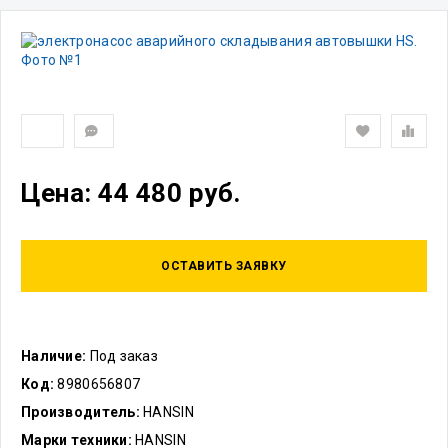
Цена: 44 480 руб.
ОСТАВИТЬ ЗАЯВКУ
Наличие:
Под заказ
Код:
8980656807
Производитель:
HANSIN
Марки техники:
HANSIN