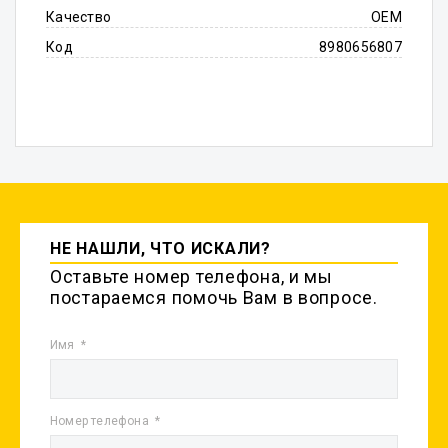
Качество
OEM
Код
8980656807
НЕ НАШЛИ, ЧТО ИСКАЛИ?
Оставьте номер телефона, и мы
постараемся помочь Вам в вопросе.
Имя
Номер телефона