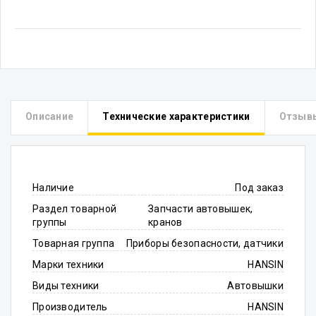
Описание
Технические характеристики
Отзыв
Наличие
Под заказ
Раздел товарной
Запчасти автовышек,
группы
кранов
Товарная группа
Приборы безопасности, датчики
Марки техники
HANSIN
Виды техники
Автовышки
Производитель
HANSIN