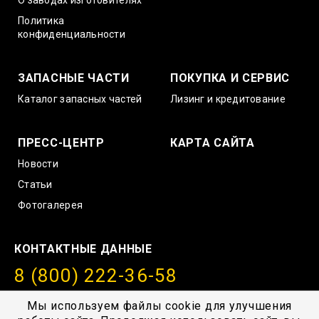
О заводах изготовителях
Политика
конфиденциальности
ЗАПАСНЫЕ ЧАСТИ
ПОКУПКА И СЕРВИС
Каталог запасных частей
Лизинг и кредитование
ПРЕСС-ЦЕНТР
КАРТА САЙТА
Новости
Статьи
Фотогалерея
КОНТАКТНЫЕ ДАННЫЕ
8 (800) 222-36-58
info@amurstroy.su
Мы используем файлы cookie для улучшения