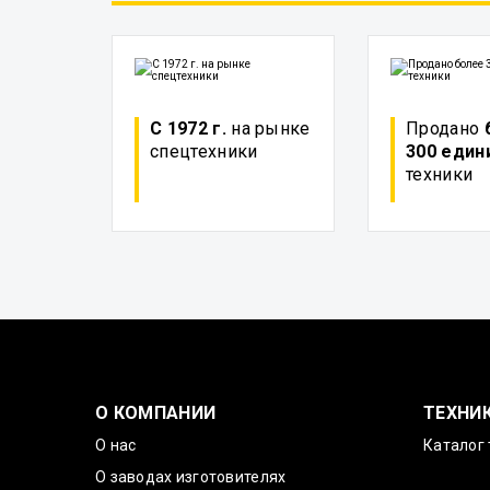
С 1972 г.
на рынке
Продано
спецтехники
300 един
техники
О КОМПАНИИ
ТЕХНИ
О нас
Каталог 
О заводах изготовителях