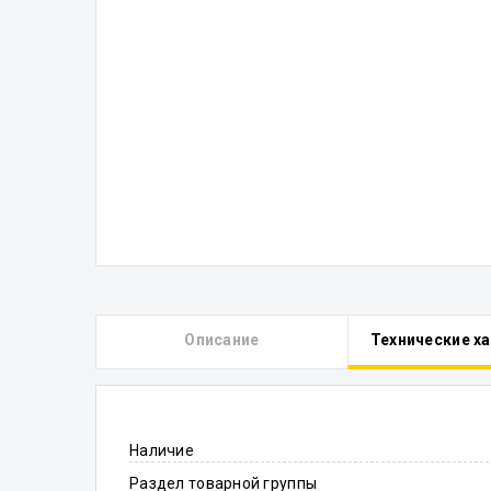
Описание
Технические х
Наличие
Раздел товарной группы