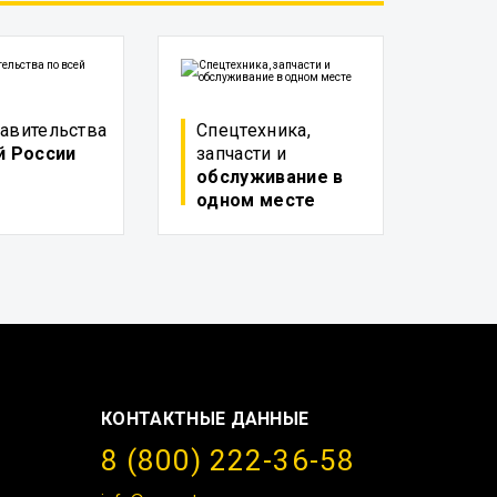
авительства
Спецтехника,
й России
запчасти и
обслуживание в
одном месте
КОНТАКТНЫЕ ДАННЫЕ
8 (800) 222-36-58