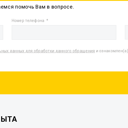
аемся помочь Вам в вопросе.
Номер телефона
ьных данных для обработки данного обращения
и ознакомлен(а)
ПЫТА