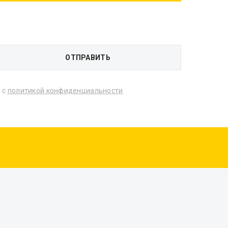
 с
политикой конфиденциальности