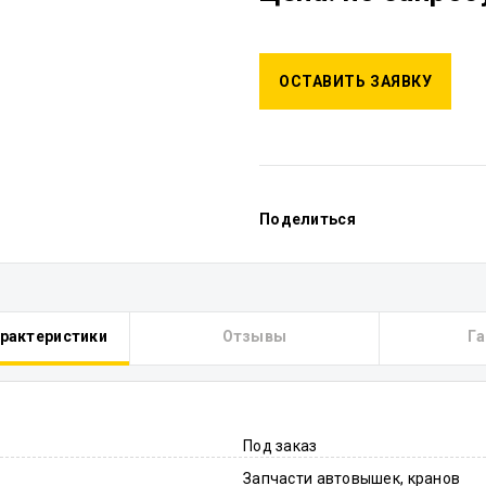
ОСТАВИТЬ ЗАЯВКУ
Поделиться
арактеристики
Отзывы
Га
Под заказ
Запчасти автовышек, кранов