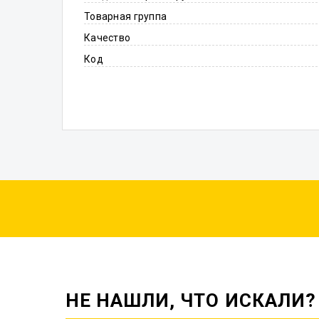
Товарная группа
Качество
Код
НЕ НАШЛИ, ЧТО ИСКАЛИ?