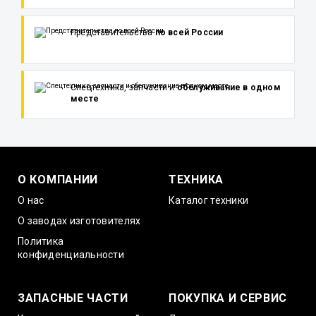
Представительства
по всей России
Спецтехника, запчасти и
обслуживание в одном
месте
О КОМПАНИИ
ТЕХНИКА
О нас
Каталог техники
О заводах изготовителях
Политика
конфиденциальности
ЗАПАСНЫЕ ЧАСТИ
ПОКУПКА И СЕРВИС