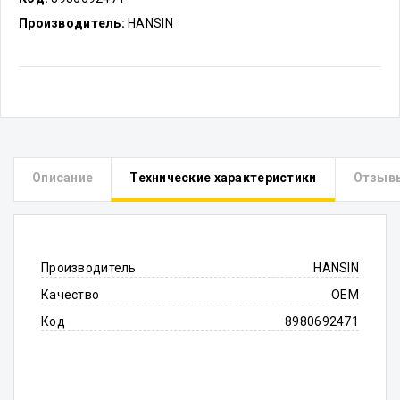
Производитель:
HANSIN
Описание
Технические характеристики
Отзыв
Производитель
HANSIN
Качество
OEM
Код
8980692471