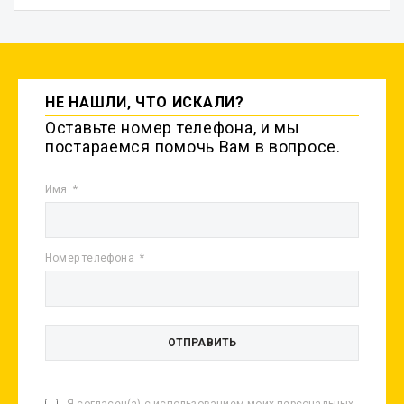
НЕ НАШЛИ, ЧТО ИСКАЛИ?
Оставьте номер телефона, и мы
постараемся помочь Вам в вопросе.
Имя
Номер телефона