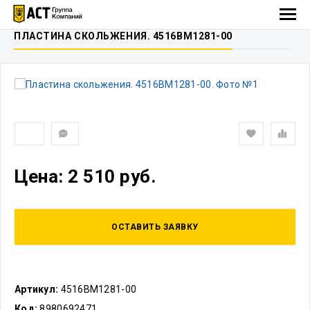
ПЛАСТИНА СКОЛЬЖЕНИЯ. 4516BM1281-00
Цена: 2 510 руб.
ОСТАВИТЬ ЗАЯВКУ
Артикул:
4516BM1281-00
Код:
8980692471