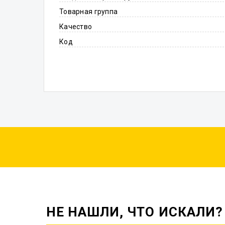
Товарная группа
Качество
Код
НЕ НАШЛИ, ЧТО ИСКАЛИ?