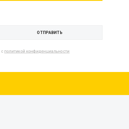
 с
политикой конфиденциальности