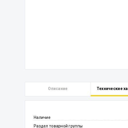
Описание
Технические х
Наличие
Раздел товарной группы