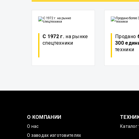
С 1972 г.
на рынке
Продано
спецтехники
300 един
техники
О КОМПАНИИ
ТЕХНИ
О нас
Каталог 
О заводах изготовителях