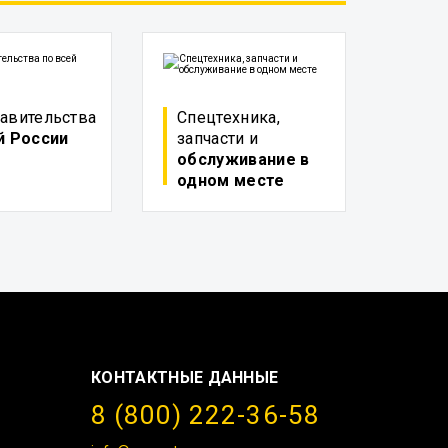
авительства
Спецтехника,
й России
запчасти и
обслуживание в
одном месте
КОНТАКТНЫЕ ДАННЫЕ
8 (800) 222-36-58