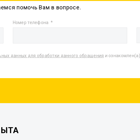
аемся помочь Вам в вопросе.
Номер телефона
ьных данных для обработки данного обращения
и ознакомлен(а)
ПЫТА