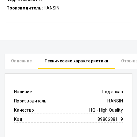
Производитель:
HANSIN
Описание
Технические характеристики
Отзыв
Наличие
Под заказ
Производитель
HANSIN
Качество
HQ - High Quality
Код
8980688119