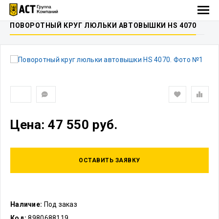
ПОВОРОТНЫЙ КРУГ ЛЮЛЬКИ АВТОВЫШКИ HS 4070
Цена: 47 550 руб.
ОСТАВИТЬ ЗАЯВКУ
Наличие:
Под заказ
Код:
8980688119