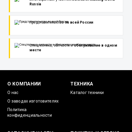
Russia
Представительства
по всей России
Спецтехника, запчасти и
обслуживание в одном
месте
О КОМПАНИИ
ТЕХНИКА
О нас
Каталог техники
О заводах изготовителях
Политика
конфиденциальности