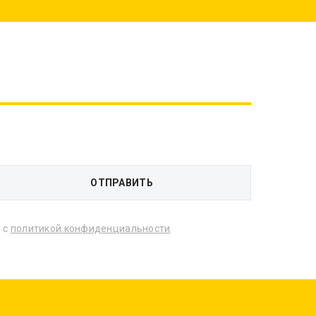
 с
политикой конфиденциальности