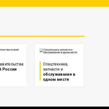
авительства
Спецтехника,
й России
запчасти и
обслуживание в
одном месте