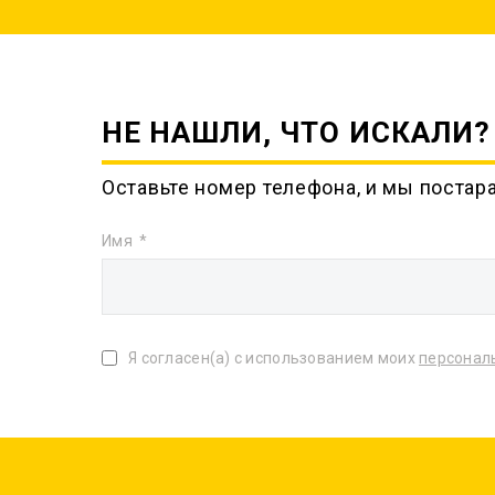
НЕ НАШЛИ, ЧТО ИСКАЛИ?
Оставьте номер телефона, и мы постар
Имя
Я согласен(а) с использованием моих
персонал