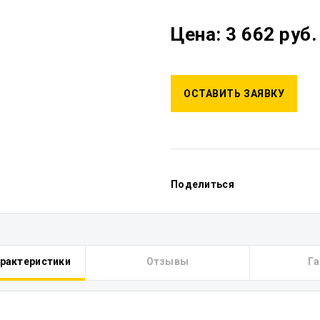
Цена: 3 662 руб.
ОСТАВИТЬ ЗАЯВКУ
Поделиться
арактеристики
Отзывы
Га