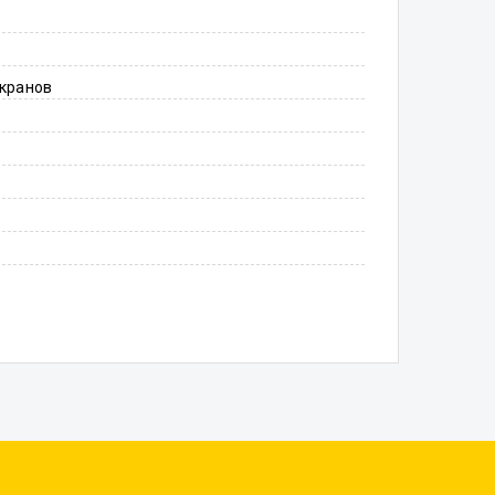
кранов