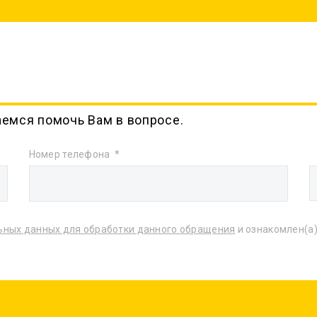
аемся помочь Вам в вопросе.
Номер телефона
ьных данных для обработки данного обращения
и ознакомлен(а)