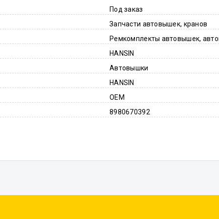
Под заказ
Запчасти автовышек, кранов
Ремкомплекты автовышек, авто
HANSIN
Автовышки
HANSIN
OEM
8980670392