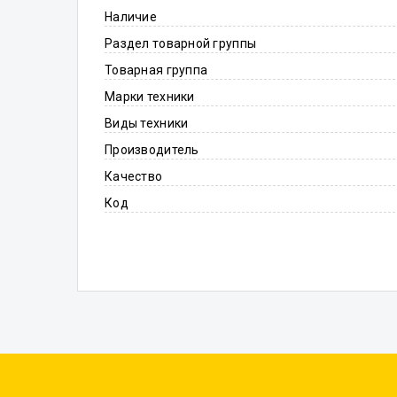
Наличие
Раздел товарной группы
Товарная группа
Марки техники
Виды техники
Производитель
Качество
Код