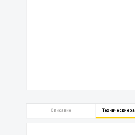
Описание
Технические х