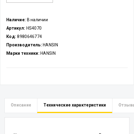
Наличие:
В наличии
Артикул:
HS4070
Код:
8980646774
Производитель:
HANSIN
Марки техники:
HANSIN
Описание
Технические характеристики
Отзыв