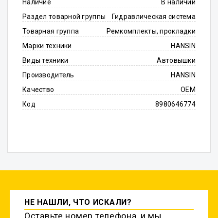
Наличие
В наличии
Раздел товарной группы
Гидравлическая система
Товарная группа
Ремкомплекты, прокладки
Марки техники
HANSIN
Виды техники
Автовышки
Производитель
HANSIN
Качество
OEM
Код
8980646774
НЕ НАШЛИ, ЧТО ИСКАЛИ?
Оставьте номер телефона, и мы