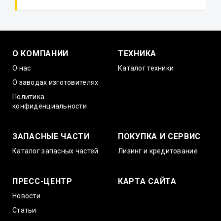
О КОМПАНИИ
ТЕХНИКА
О нас
Каталог техники
О заводах изготовителях
Политика
конфиденциальности
ЗАПАСНЫЕ ЧАСТИ
ПОКУПКА И СЕРВИС
Каталог запасных частей
Лизинг и кредитование
ПРЕСС-ЦЕНТР
КАРТА САЙТА
Новости
Статьи