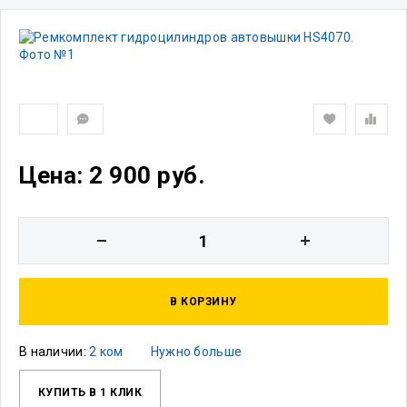
Цена: 2 900 руб.
В КОРЗИНУ
В наличии:
2 ком
Нужно больше
КУПИТЬ В 1 КЛИК