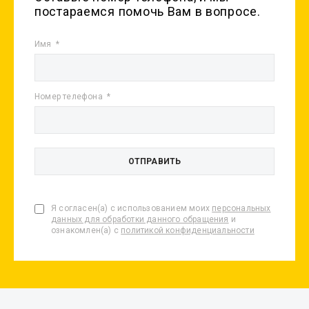
постараемся помочь Вам в вопросе.
Имя
Номер телефона
Я согласен(а) с использованием моих
персональных
данных для обработки данного обращения
и
ознакомлен(а) с
политикой конфиденциальности