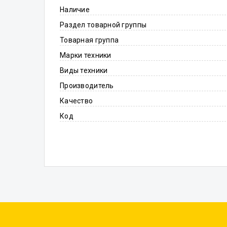
Наличие
Раздел товарной группы
Товарная группа
Марки техники
Виды техники
Производитель
Качество
Код