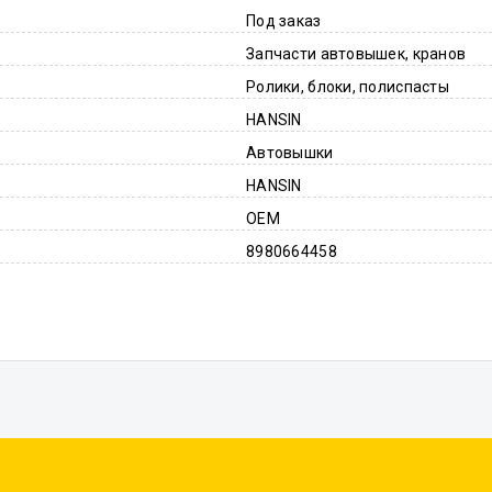
Под заказ
Запчасти автовышек, кранов
Ролики, блоки, полиспасты
HANSIN
Автовышки
HANSIN
OEM
8980664458