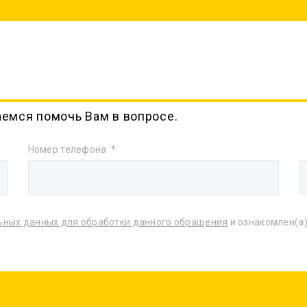
аемся помочь Вам в вопросе.
Номер телефона
ьных данных для обработки данного обращения
и ознакомлен(а)