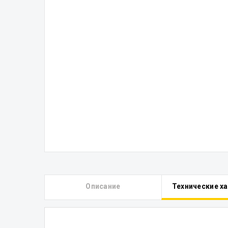
Описание
Технические х