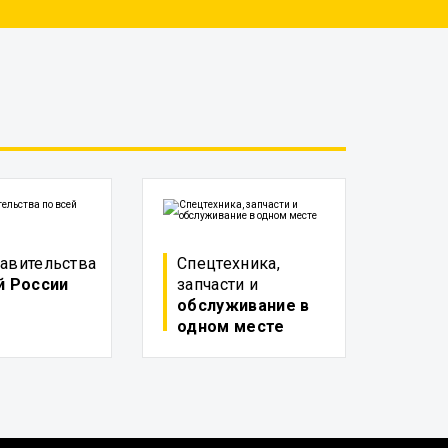
авительства
Спецтехника,
й России
запчасти и
обслуживание в
одном месте