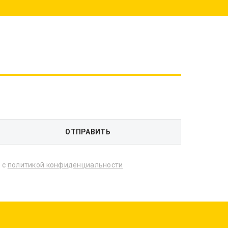
 с
политикой конфиденциальности