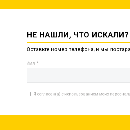
НЕ НАШЛИ, ЧТО ИСКАЛИ?
Оставьте номер телефона, и мы постар
Имя
Я согласен(а) с использованием моих
персонал