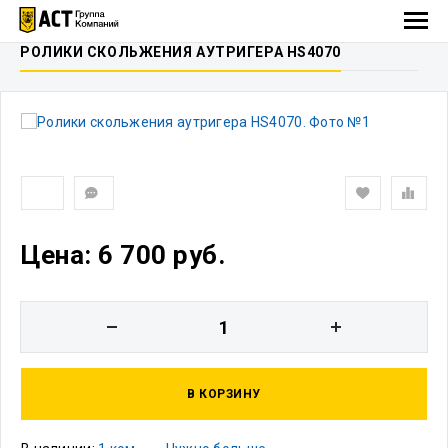
РОЛИКИ СКОЛЬЖЕНИЯ АУТРИГЕРА HS4070
Цена: 6 700 руб.
В КОРЗИНУ