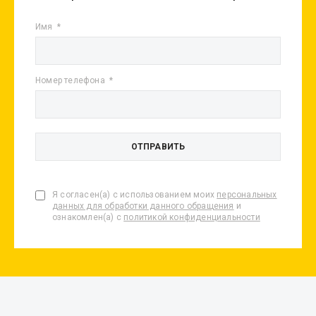
Имя
Номер телефона
Я согласен(а) с использованием моих
персональных
данных для обработки данного обращения
и
ознакомлен(а) с
политикой конфиденциальности