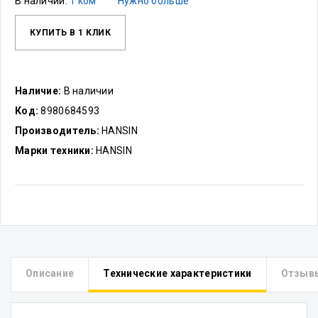
В наличии:
1 ком
Нужно больше
КУПИТЬ В 1 КЛИК
Наличие:
В наличии
Код:
8980684593
Производитель:
HANSIN
Марки техники:
HANSIN
Описание
Технические характеристики
Отзыв