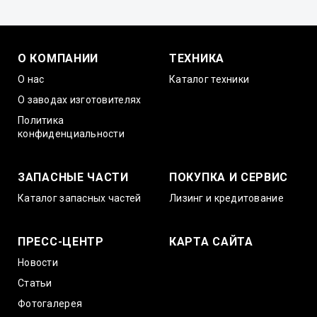
О КОМПАНИИ
ТЕХНИКА
О нас
Каталог техники
О заводах изготовителях
Политика
конфиденциальности
ЗАПАСНЫЕ ЧАСТИ
ПОКУПКА И СЕРВИС
Каталог запасных частей
Лизинг и кредитование
ПРЕСС-ЦЕНТР
КАРТА САЙТА
Новости
Статьи
Фотогалерея