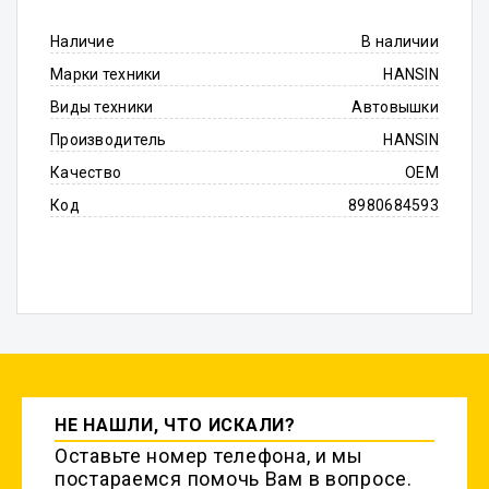
Наличие
В наличии
Марки техники
HANSIN
Виды техники
Автовышки
Производитель
HANSIN
Качество
OEM
Код
8980684593
НЕ НАШЛИ, ЧТО ИСКАЛИ?
Оставьте номер телефона, и мы
постараемся помочь Вам в вопросе.