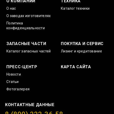
О КОМПАНИИ
ТЕХНИКА
О нас
Каталог техники
О заводах изготовителях
Политика
конфиденциальности
ЗАПАСНЫЕ ЧАСТИ
ПОКУПКА И СЕРВИС
Каталог запасных частей
Лизинг и кредитование
ПРЕСС-ЦЕНТР
КАРТА САЙТА
Новости
Статьи
Фотогалерея
КОНТАКТНЫЕ ДАННЫЕ