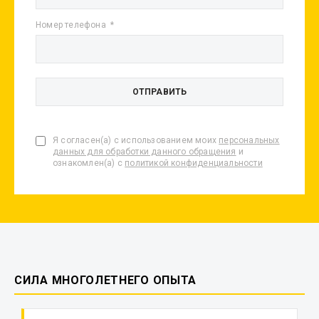
Номер телефона
Я согласен(а) с использованием моих
персональных
данных для обработки данного обращения
и
ознакомлен(а) с
политикой конфиденциальности
СИЛА МНОГОЛЕТНЕГО ОПЫТА