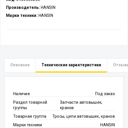
Производитель:
HANSIN
Марки техники:
HANSIN
Описание
Технические характеристики
Отзыв
Наличие
Под заказ
Раздел товарной
Запчасти автовышек,
группы
кранов
Товарная группа
Тросы, цепи автовышек, кранов
Марки техники
HANSIN