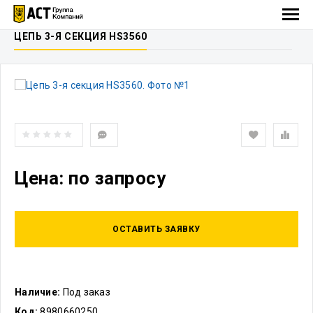
ЦЕПЬ 3-Я СЕКЦИЯ HS3560
Цена: по запросу
ОСТАВИТЬ ЗАЯВКУ
Наличие:
Под заказ
Код:
8980660250