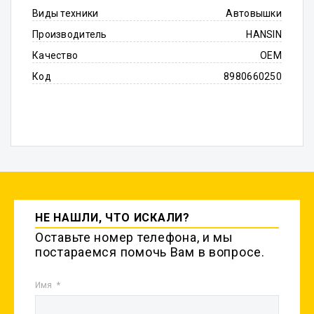
Виды техники
Автовышки
Производитель
HANSIN
Качество
OEM
Код
8980660250
НЕ НАШЛИ, ЧТО ИСКАЛИ?
Оставьте номер телефона, и мы
постараемся помочь Вам в вопросе.
Имя