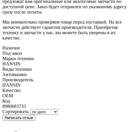
предложат вам оригинальные или аналоговые запчасти по
доступной цене. Заказ будет отправлен по указанному адресу
сразу после оплаты.
Мы внимательно проверяем товар перед поставкой. На все
запчасти действует гарантия производителя. Приобретая
технику и запчасти у нас, вы можете быть уверены в их
качестве.
Наличие
Под заказ
Марки техники
HANSIN
Виды техники
Автовышки
Производитель
HANSIN
Качество
OEM
Код
8980683733
Сортировать:
Написать отзыв