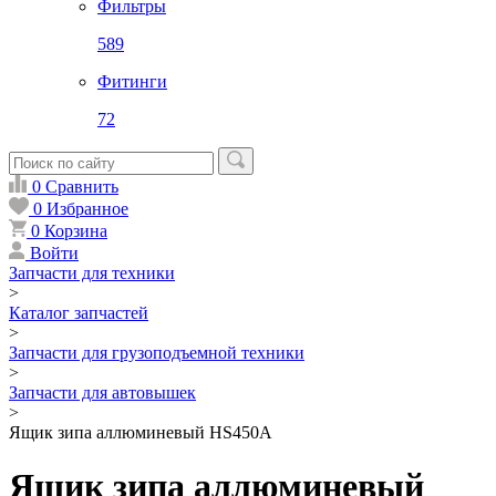
Фильтры
589
Фитинги
72
0
Сравнить
0
Избранное
0
Корзина
Войти
Запчасти для техники
>
Каталог запчастей
>
Запчасти для грузоподъемной техники
>
Запчасти для автовышек
>
Ящик зипа аллюминевый HS450A
Ящик зипа аллюминевый