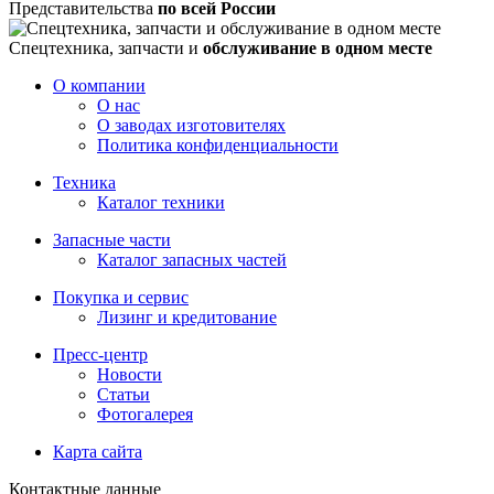
Представительства
по всей России
Спецтехника, запчасти и
обслуживание в одном месте
О компании
О нас
О заводах изготовителях
Политика конфиденциальности
Техника
Каталог техники
Запасные части
Каталог запасных частей
Покупка и сервис
Лизинг и кредитование
Пресс-центр
Новости
Статьи
Фотогалерея
Карта сайта
Контактные данные