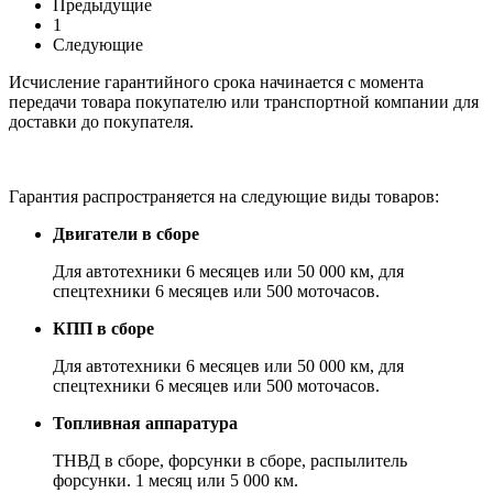
Предыдущие
1
Следующие
Исчисление гарантийного срока начинается с момента
передачи товара покупателю или транспортной компании для
доставки до покупателя.
Гарантия распространяется на следующие виды товаров:
Двигатели в сборе
Для автотехники 6 месяцев или 50 000 км, для
спецтехники 6 месяцев или 500 моточасов.
КПП в сборе
Для автотехники 6 месяцев или 50 000 км, для
спецтехники 6 месяцев или 500 моточасов.
Топливная аппаратура
ТНВД в сборе, форсунки в сборе, распылитель
форсунки. 1 месяц или 5 000 км.