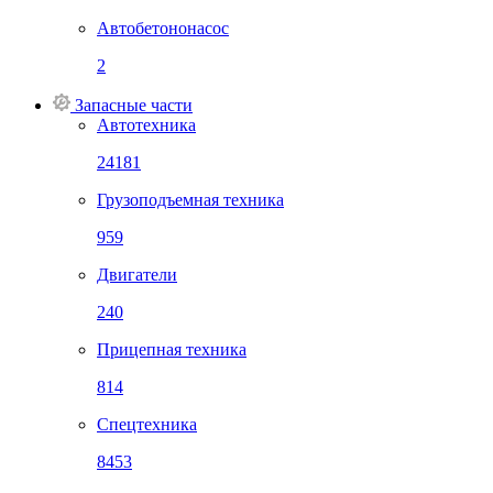
Автобетононасос
2
Запасные части
Автотехника
24181
Грузоподъемная техника
959
Двигатели
240
Прицепная техника
814
Спецтехника
8453