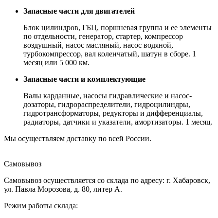
Запасные части для двигателей
Блок цилиндров, ГБЦ, поршневая группа и ее элементы
по отдельности, генератор, стартер, компрессор
воздушный, насос масляный, насос водяной,
турбокомпрессор, вал коленчатый, шатун в сборе. 1
месяц или 5 000 км.
Запасные части и комплектующие
Валы карданные, насосы гидравлические и насос-
дозаторы, гидрораспределители, гидроцилиндры,
гидротрансформаторы, редукторы и дифференциалы,
радиаторы, датчики и указатели, амортизаторы. 1 месяц.
Мы осуществляем доставку по всей России.
Самовывоз
Самовывоз осуществляется со склада по адресу: г. Хабаровск,
ул. Павла Морозова, д. 80, литер А.
Режим работы склада: