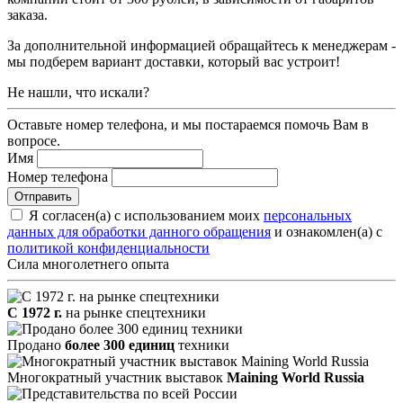
заказа.
За дополнительной информацией обращайтесь к менеджерам -
мы подберем вариант доставки, который вас устроит!
Не нашли, что искали?
Оставьте номер телефона, и мы постараемся помочь Вам в
вопросе.
Имя
Номер телефона
Я согласен(а) с использованием моих
персональных
данных для обработки данного обращения
и ознакомлен(а) с
политикой конфиденциальности
Сила многолетнего опыта
С 1972 г.
на рынке спецтехники
Продано
более 300 единиц
техники
Многократный участник выставок
Maining World Russia