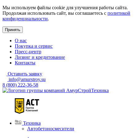
Мы используем файлы cookie для улучшения работы сайта.
Продолжая использовать сайт, вы соглашаетесь с
политикой
конфиденциальности
.
Принять
О нас
Покупка и сервис
Пресс-центр
Лизинг и кредитование
Контакты
Оставить заявку
info@amurstroy.su
8 (800) 222-36-58
Техника
Автобетоносмесители