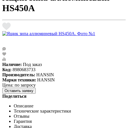
HS450A
Наличие:
Под заказ
Код:
8980683733
Производитель:
HANSIN
Марки техники:
HANSIN
Цена: по запросу
Оставить заявку
Поделиться
Описание
Технические характеристики
Отзывы
Гарантия
Доставка