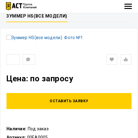
ЗУММЕР HS(ВСЕ МОДЕЛИ)
Цена: по запросу
ОСТАВИТЬ ЗАЯВКУ
Наличие:
Под заказ
Артикул:
00ЕА0005