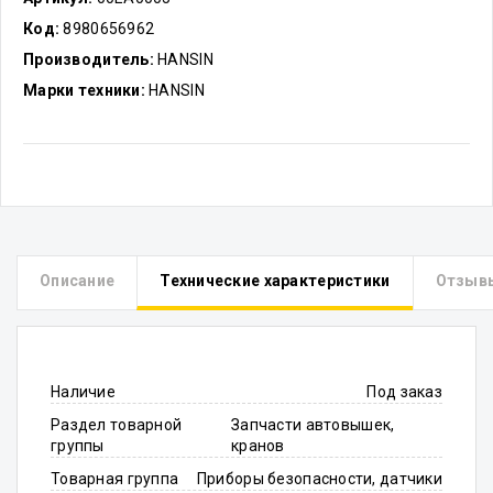
Код:
8980656962
Производитель:
HANSIN
Марки техники:
HANSIN
Описание
Технические характеристики
Отзыв
Наличие
Под заказ
Раздел товарной
Запчасти автовышек,
группы
кранов
Товарная группа
Приборы безопасности, датчики