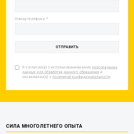
Номер телефона
Я согласен(а) с использованием моих
персональных
данных для обработки данного обращения
и
ознакомлен(а) с
политикой конфиденциальности
СИЛА МНОГОЛЕТНЕГО ОПЫТА