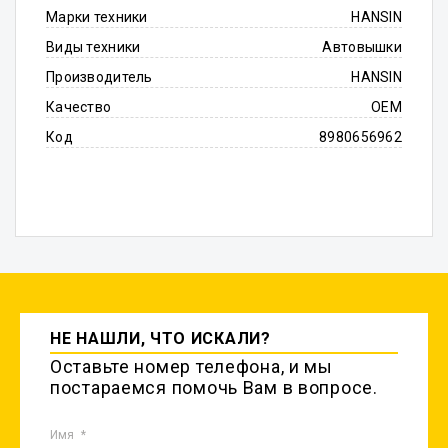
Марки техники
HANSIN
Виды техники
Автовышки
Производитель
HANSIN
Качество
OEM
Код
8980656962
НЕ НАШЛИ, ЧТО ИСКАЛИ?
Оставьте номер телефона, и мы
постараемся помочь Вам в вопросе.
Имя