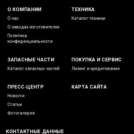
О КОМПАНИИ
ТЕХНИКА
О нас
Каталог техники
О заводах изготовителях
Политика
конфиденциальности
ЗАПАСНЫЕ ЧАСТИ
ПОКУПКА И СЕРВИС
Каталог запасных частей
Лизинг и кредитование
ПРЕСС-ЦЕНТР
КАРТА САЙТА
Новости
Статьи
Фотогалерея
КОНТАКТНЫЕ ДАННЫЕ