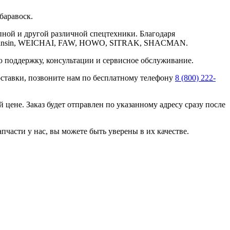
баравоск.
пной и другой различной спецтехники. Благодаря
, Hansin, WEICHAI, FAW, HOWO, SITRAK, SHACMAN.
ю поддержку, консультации и сервисное обслуживание.
оставки, позвоните нам по бесплатному телефону
8 (800) 222-
цене. Заказ будет отправлен по указанному адресу сразу после
пчасти у нас, вы можете быть уверены в их качестве.