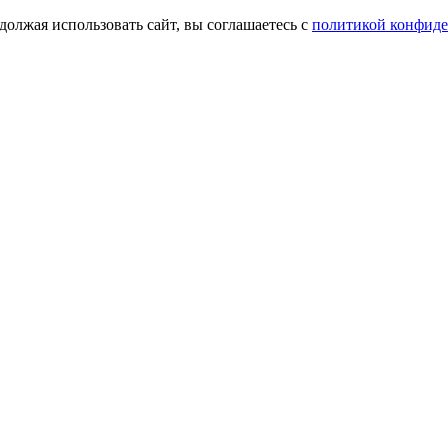
олжая использовать сайт, вы соглашаетесь с
политикой конфид