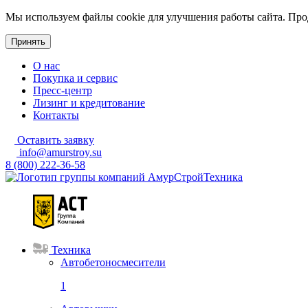
Мы используем файлы cookie для улучшения работы сайта. Прод
Принять
О нас
Покупка и сервис
Пресс-центр
Лизинг и кредитование
Контакты
Оставить заявку
info@amurstroy.su
8 (800) 222-36-58
Техника
Автобетоносмесители
1