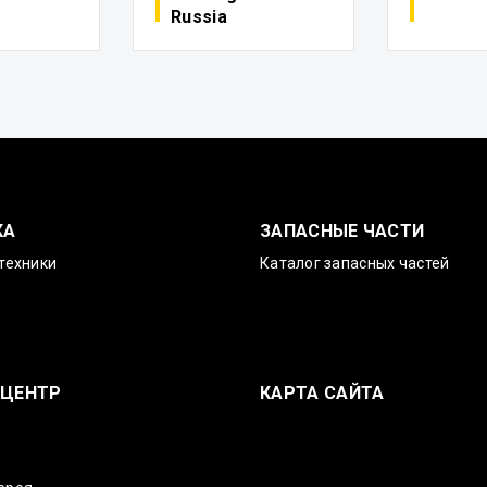
Russia
КА
ЗАПАСНЫЕ ЧАСТИ
техники
Каталог запасных частей
-ЦЕНТР
КАРТА САЙТА