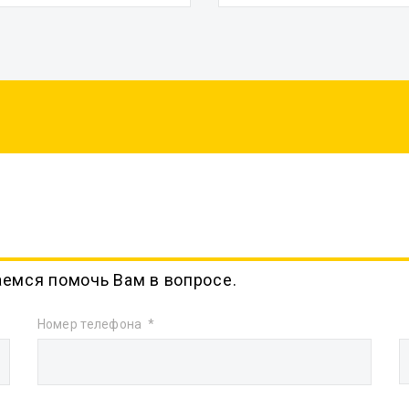
аемся помочь Вам в вопросе.
Номер телефона