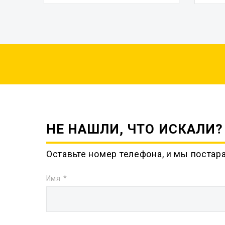
НЕ НАШЛИ, ЧТО ИСКАЛИ?
Оставьте номер телефона, и мы постар
Имя