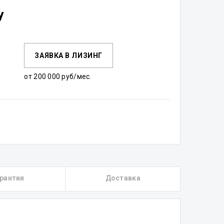
у
ЗАЯВКА В ЛИЗИНГ
от 200 000 руб/мес.
рантия
Доставка