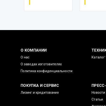
О КОМПАНИИ
ТЕХНИ
О нас
Каталог 
О заводах изготовителях
Политика конфиденциальности
ПОКУПКА И СЕРВИС
ПРЕСС
Лизинг и кредитование
Новости
Статьи