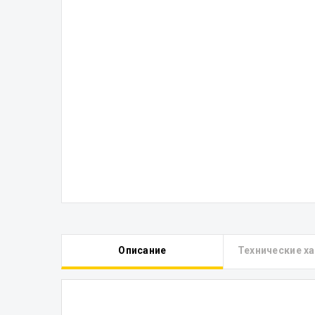
Описание
Технические х