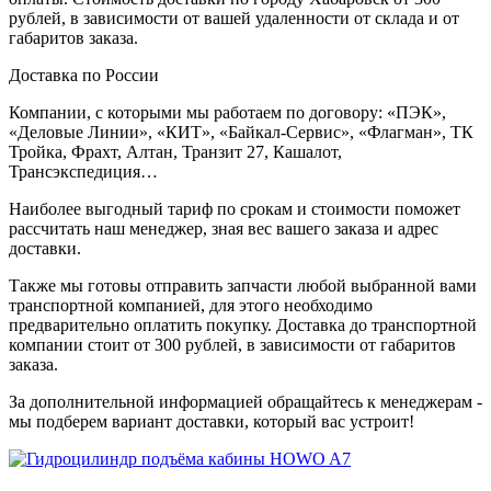
рублей, в зависимости от вашей удаленности от склада и от
габаритов заказа.
Доставка по России
Компании, с которыми мы работаем по договору: «ПЭК»,
«Деловые Линии», «КИТ», «Байкал-Сервис», «Флагман», ТК
Тройка, Фрахт, Алтан, Транзит 27, Кашалот,
Трансэкспедиция…
Наиболее выгодный тариф по срокам и стоимости поможет
рассчитать наш менеджер, зная вес вашего заказа и адрес
доставки.
Также мы готовы отправить запчасти любой выбранной вами
транспортной компанией, для этого необходимо
предварительно оплатить покупку. Доставка до транспортной
компании стоит от 300 рублей, в зависимости от габаритов
заказа.
За дополнительной информацией обращайтесь к менеджерам -
мы подберем вариант доставки, который вас устроит!