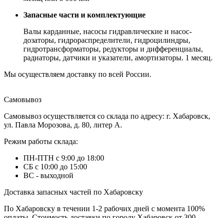
Запасные части и комплектующие
Валы карданные, насосы гидравлические и насос-
дозаторы, гидрораспределители, гидроцилиндры,
гидротрансформаторы, редукторы и дифференциалы,
радиаторы, датчики и указатели, амортизаторы. 1 месяц.
Мы осуществляем доставку по всей России.
Самовывоз
Самовывоз осуществляется со склада по адресу: г. Хабаровск,
ул. Павла Морозова, д. 80, литер А.
Режим работы склада:
ПН-ПТН с 9:00 до 18:00
СБ с 10:00 до 15:00
ВС - выходной
Доставка запасных частей по Хабаровску
По Хабаровску в течении 1-2 рабочих дней с момента 100%
оплаты. Стоимость доставки по городу Хабаровск от 300