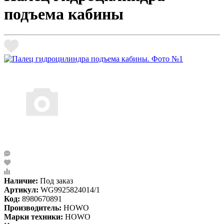
подъема кабины
Наличие:
Под заказ
Артикул:
WG9925824014/1
Код:
8980670891
Производитель:
HOWO
Марки техники:
HOWO