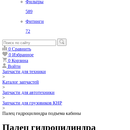
Фильтры
589
Фитинги
72
0
Сравнить
0
Избранное
0
Корзина
Войти
Запчасти для техники
>
Каталог запчастей
>
Запчасти для автотехники
>
Запчасти для грузовиков КНР
>
Палец гидроцилиндра подъема кабины
Палец гидроцилиндра