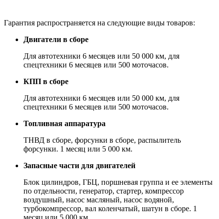
Гарантия распространяется на следующие виды товаров:
Двигатели в сборе
Для автотехники 6 месяцев или 50 000 км, для
спецтехники 6 месяцев или 500 моточасов.
КПП в сборе
Для автотехники 6 месяцев или 50 000 км, для
спецтехники 6 месяцев или 500 моточасов.
Топливная аппаратура
ТНВД в сборе, форсунки в сборе, распылитель
форсунки. 1 месяц или 5 000 км.
Запасные части для двигателей
Блок цилиндров, ГБЦ, поршневая группа и ее элементы
по отдельности, генератор, стартер, компрессор
воздушный, насос масляный, насос водяной,
турбокомпрессор, вал коленчатый, шатун в сборе. 1
месяц или 5 000 км.