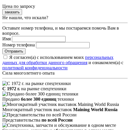
Цена по запросу
заказать
Не нашли, что искали?
Оставьте номер телефона, и мы постараемся помочь Вам в
вопросе.
Имя
Номер телефона
Я согласен(а) с использованием моих
персональных
данных для обработки данного обращения
и ознакомлен(а) с
политикой конфиденциальности
Сила многолетнего опыта
С 1972 г.
на рынке спецтехники
Продано
более 300 единиц
техники
Многократный участник выставок
Maining World Russia
Представительства
по всей России