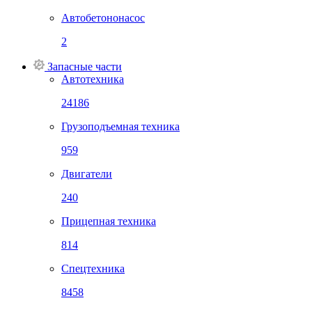
Автобетононасос
2
Запасные части
Автотехника
24186
Грузоподъемная техника
959
Двигатели
240
Прицепная техника
814
Спецтехника
8458