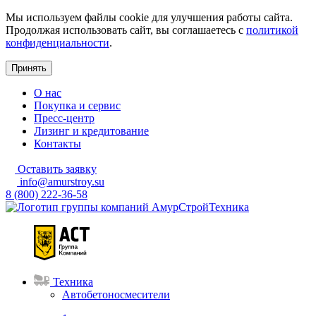
Мы используем файлы cookie для улучшения работы сайта.
Продолжая использовать сайт, вы соглашаетесь с
политикой
конфиденциальности
.
Принять
О нас
Покупка и сервис
Пресс-центр
Лизинг и кредитование
Контакты
Оставить заявку
info@amurstroy.su
8 (800) 222-36-58
Техника
Автобетоносмесители