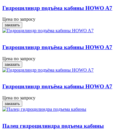
Гидроцилиндр подъёма кабины HOWO A7
Цена по запросу
заказать
Гидроцилиндр подъёма кабины HOWO A7
Цена по запросу
заказать
Гидроцилиндр подъёма кабины HOWO A7
Цена по запросу
заказать
Палец гидроцилиндра подъема кабины