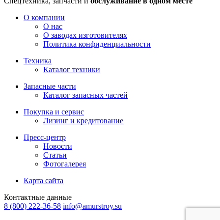
Спецтехника, запчасти и
обслуживание в одном месте
О компании
О нас
О заводах изготовителях
Политика конфиденциальности
Техника
Каталог техники
Запасные части
Каталог запасных частей
Покупка и сервис
Лизинг и кредитование
Пресс-центр
Новости
Статьи
Фотогалерея
Карта сайта
Контактные данные
8 (800) 222-36-58
info@amurstroy.su